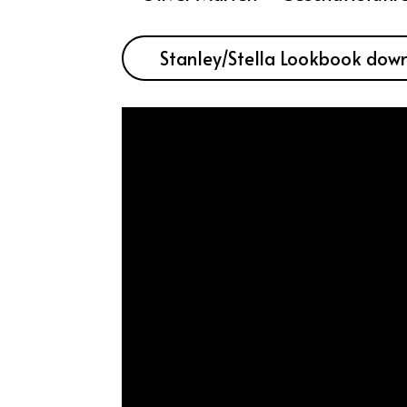
Stanley/Stella Lookbook dow