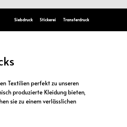
Siebdruck
Stickerei
Transferdruck
cks
en Textilien perfekt zu unseren
sch produzierte Kleidung bieten,
hen sie zu einem verlässlichen